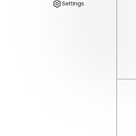
Settings