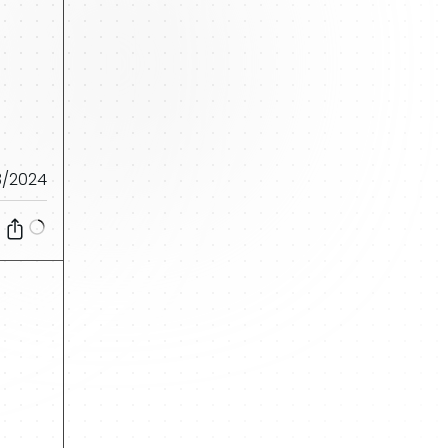
3/2024