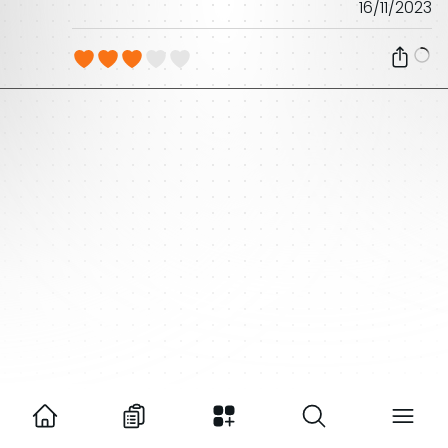
16/11/2023